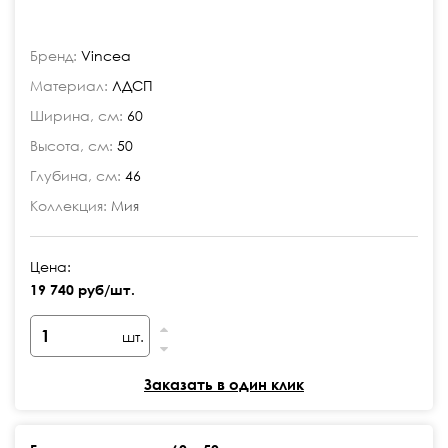
Бренд:
Vincea
Материал:
ЛДСП
Ширина, см:
60
Высота, см:
50
Глубина, см:
46
Коллекция:
Мия
Цена:
19 740 руб/шт.
шт.
Заказать в один клик