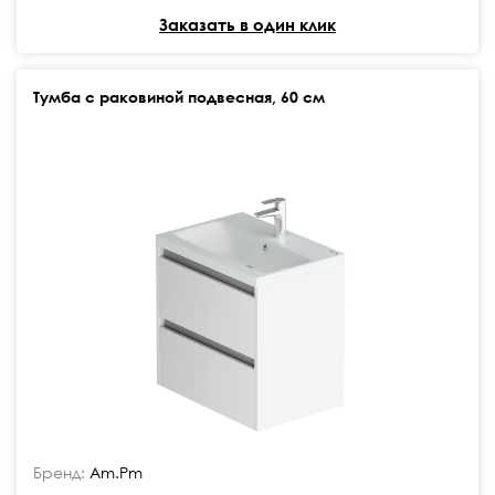
Заказать в один клик
Тумба с раковиной подвесная, 60 см
Бренд:
Am.Pm