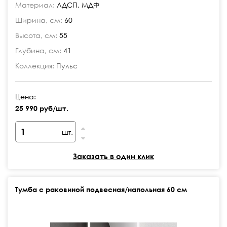
Материал:
ЛДСП, МДФ
Ширина, см:
60
Высота, см:
55
Глубина, см:
41
Коллекция:
Пульс
Цена:
25 990 руб/шт.
шт.
Заказать в один клик
Тумба с раковиной подвесная/напольная 60 см