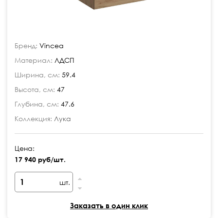
Бренд:
Vincea
Материал:
ЛДСП
Ширина, см:
59.4
Высота, см:
47
Глубина, см:
47.6
Коллекция:
Лука
Цена:
17 940 руб/шт.
шт.
Заказать в один клик