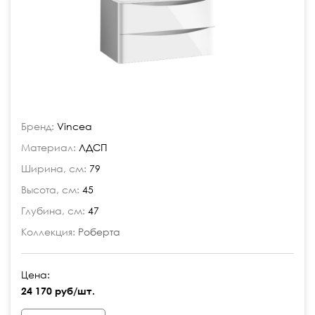
Бренд:
Vincea
Материал:
ЛДСП
Ширина, см:
79
Высота, см:
45
Глубина, см:
47
Коллекция:
Роберта
Цена:
24 170 руб/шт.