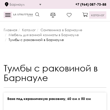
Барнаул
+7 (964) 087-73-88
каталог
Toggle
navigation
Главная
Каталог
Сантехника в Барнауле
Мебель для ванной комнаты в Барнауле
Тумбы с раковиной в Барнауле
Тумбы с раковиной в
Барнауле
База под керамичекую раковину, 60 см х 50 см