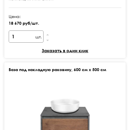
Цена:
18 670 руб/шт.
шт.
Заказать в один клик
База под накладную раковину, 600 см х 500 см