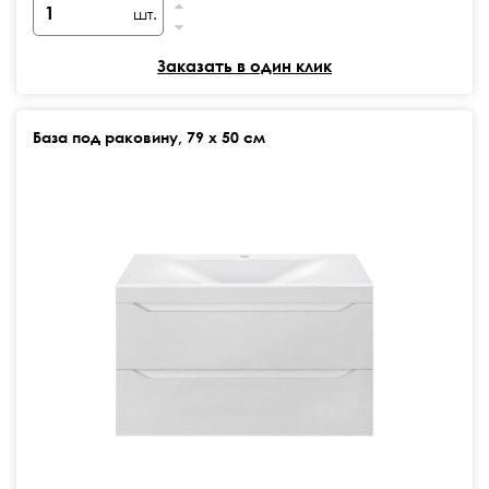
шт.
Заказать в один клик
База под раковину, 79 х 50 см