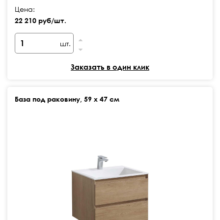
Цена:
22 210 руб/шт.
шт.
Заказать в один клик
База под раковину, 59 х 47 см