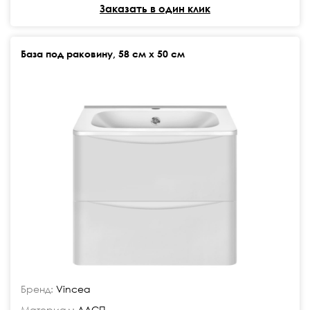
Заказать в один клик
База под раковину, 58 см х 50 см
Бренд:
Vincea
Материал:
ЛДСП