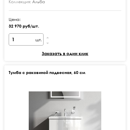
Коллекция:
Альба
Цена:
32 970 руб/шт.
шт.
Заказать в один клик
Тумба с раковиной подвесная, 60 см