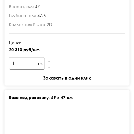
Высота, см:
47
Глубина, см:
47.6
Коллекция:
Кьяра 2D
Цена:
20 310 руб/шт.
шт.
Заказать в один клик
База под раковину, 59 х 47 см