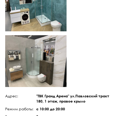
Адрес:
"ТВК Гранд Арена" ул.Павловский тракт
180, 1 этаж, правое крыло
Режим работы:
с 10:00 до 20:00