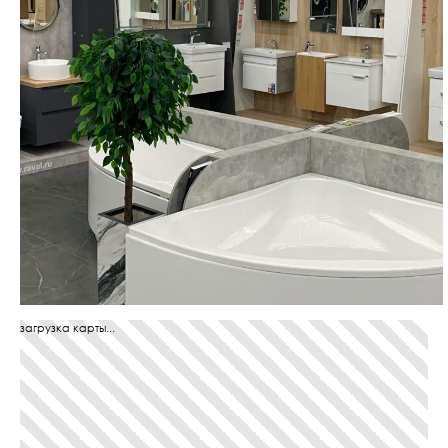
загрузка карты...