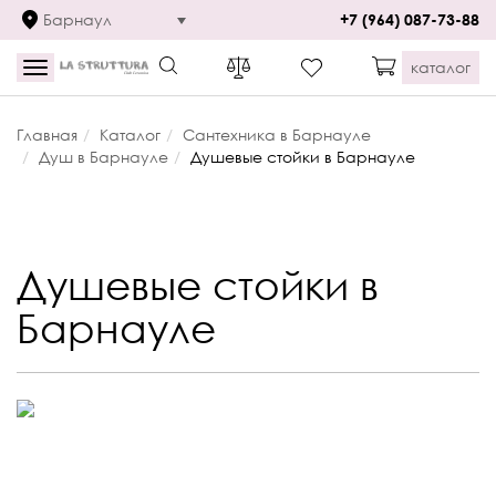
Барнаул
+7 (964) 087-73-88
каталог
Toggle
navigation
Главная
Каталог
Сантехника в Барнауле
Душ в Барнауле
Душевые стойки в Барнауле
Душевые стойки в
Барнауле