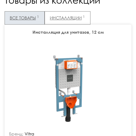
Товары из коллекции
1
1
ВСЕ ТОВАРЫ
ИНСТАЛЛЯЦИИ
Инсталляция для унитазов, 12 см
Бренд:
Vitra