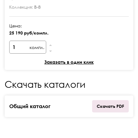
Коллекция:
В-8
Цена:
25 190 руб/компл.
компл.
Заказать в один клик
Скачать каталоги
Общий каталог
Скачать PDF