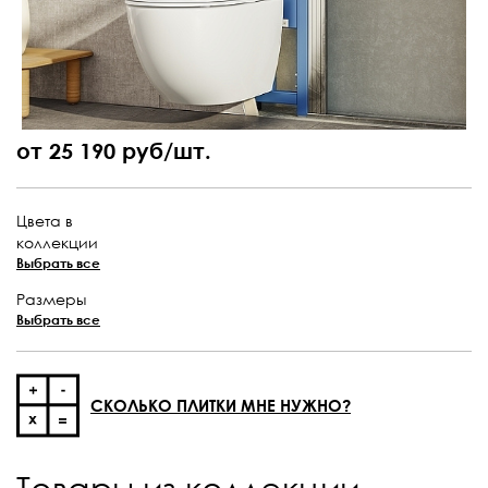
от 25 190 руб/шт.
Цвета в
коллекции
Выбрать все
Размеры
Выбрать все
СКОЛЬКО ПЛИТКИ МНЕ НУЖНО?