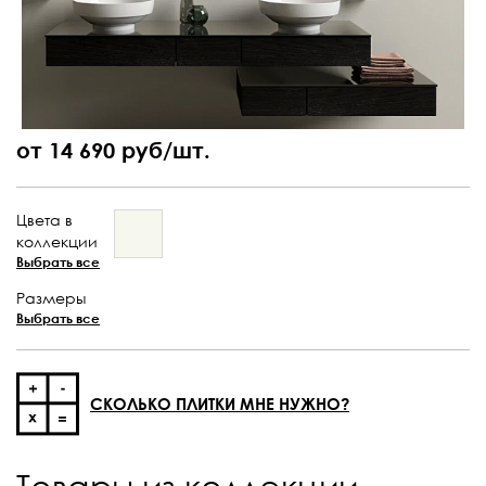
от 14 690 руб/шт.
Цвета в
коллекции
Выбрать все
Размеры
Выбрать все
СКОЛЬКО ПЛИТКИ МНЕ НУЖНО?