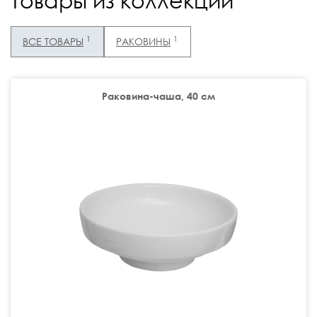
Товары из коллекции
1
1
ВСЕ ТОВАРЫ
РАКОВИНЫ
Раковина-чаша, 40 cм