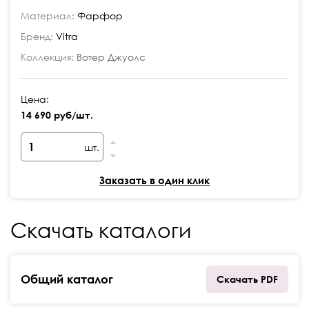
Материал:
Фарфор
Бренд:
Vitra
Коллекция:
Вотер Джуолс
Цена:
14 690 руб/шт.
шт.
Заказать в один клик
Скачать каталоги
Общий каталог
Скачать PDF