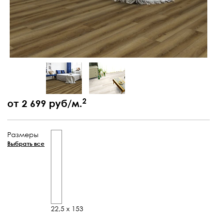
2
от 2 699 руб/м.
Размеры
Выбрать все
22,5 x 153