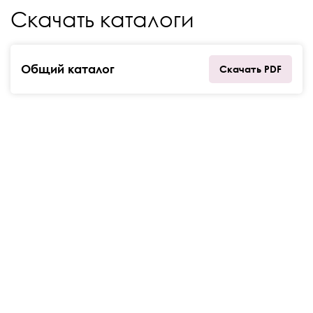
Скачать каталоги
Общий каталог
Скачать PDF