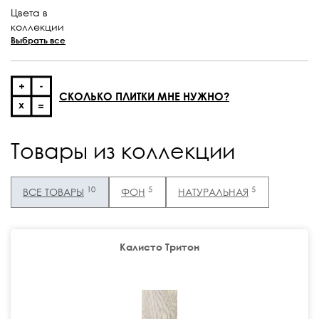
Цвета в
коллекции
Выбрать все
СКОЛЬКО ПЛИТКИ МНЕ НУЖНО?
Товары из коллекции
10
5
5
ВСЕ ТОВАРЫ
ФОН
НАТУРАЛЬНАЯ
Калисто Тритон