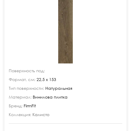
Поверхность под:
Формат, см:
22,5 x 153
Тип поверхности:
Натуральная
Материал:
Винилова плитка
Бренд:
FirmFit
Коллекция:
Калисто