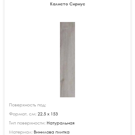
Калисто Сириус
Поверхность под:
Формат, см:
22,5 x 153
Тип поверхности:
Натуральная
Материал:
Винилова плитка