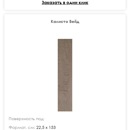
Заказать в один клик
Калисто Бейд
Поверхность под:
Формат, см:
22,5 x 153