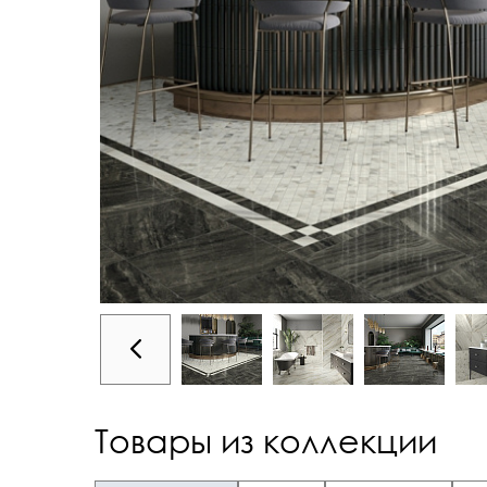
Товары из коллекции