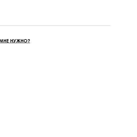
 МНЕ НУЖНО?