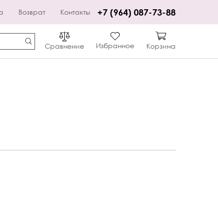
+7 (964) 087-73-88
а
Возврат
Контакты
Избранное
Сравнение
Корзина