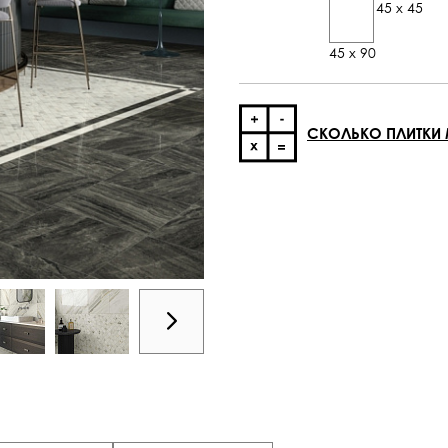
45 x 45
45 x 90
СКОЛЬКО ПЛИТКИ