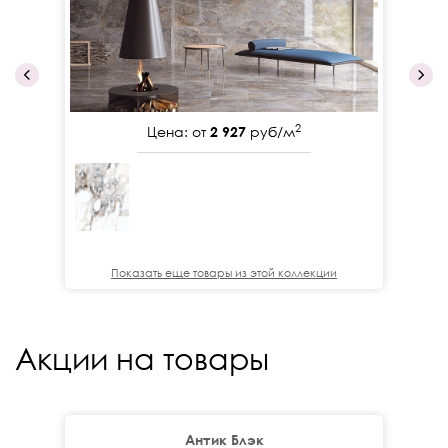
2
Цена: от
2 927
руб/м
Показать еще товары из этой коллекции
Акции на товары
Антик Блэк