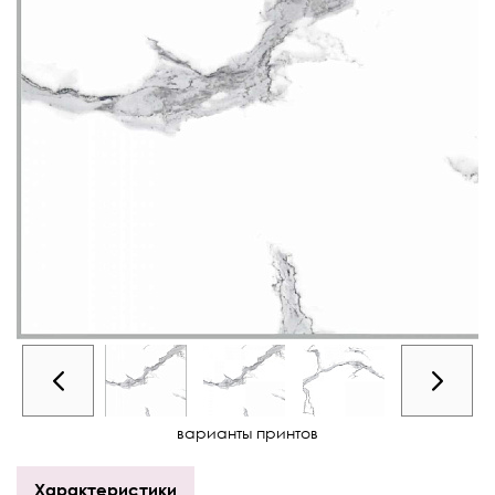
варианты принтов
Характеристики