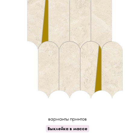
варианты принтов
Выклейка в массе