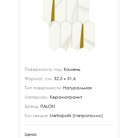
Поверхность под:
Камень
Формат, см:
32,5 х 31,6
Тип поверхности:
Натуральная
Материал:
Керамогранит
Бренд:
ITALON
Коллекция:
Metropolis (Метрополис)
Цена: