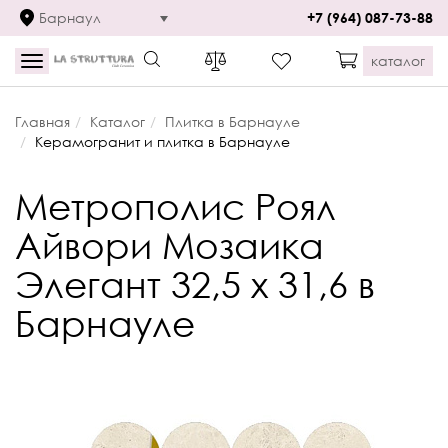
Барнаул
+7 (964) 087-73-88
каталог
Toggle
navigation
Главная
Каталог
Плитка в Барнауле
Керамогранит и плитка в Барнауле
Метрополис Роял
Айвори Мозаика
Элегант 32,5 х 31,6 в
Барнауле