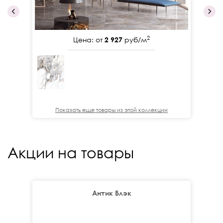
2
Цена: от
2 927
руб/м
Показать еще товары из этой коллекции
Акции на товары
Антик Блэк