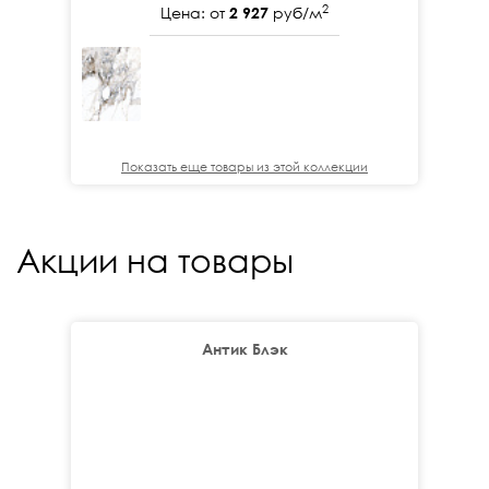
2
Цена: от
2 927
руб/м
Показать еще товары из этой коллекции
Акции на товары
Антик Блэк