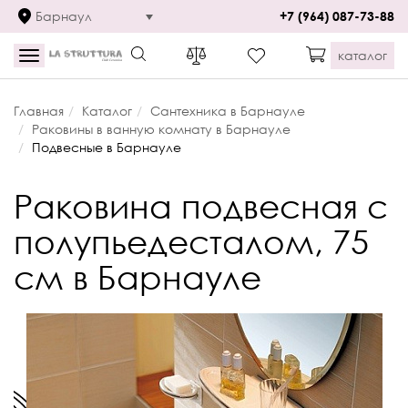
Барнаул
+7 (964) 087-73-88
каталог
Toggle
navigation
Главная
Каталог
Сантехника в Барнауле
Раковины в ванную комнату в Барнауле
Подвесные в Барнауле
Раковина подвесная с
полупьедесталом, 75
см в Барнауле