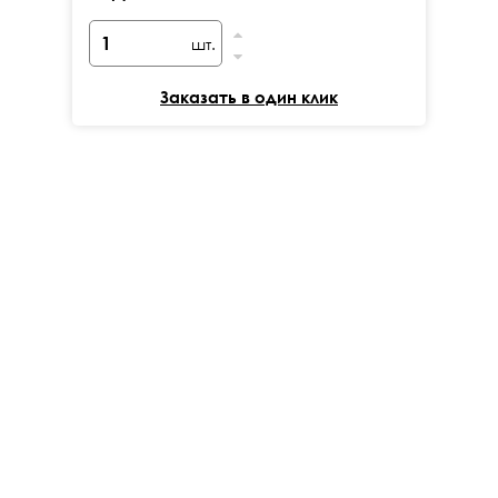
шт.
Заказать в один клик