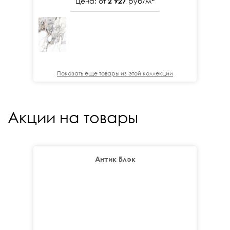
Цена: от
2 927
руб/м
Показать еще товары из этой коллекции
Акции на товары
Антик Блэк