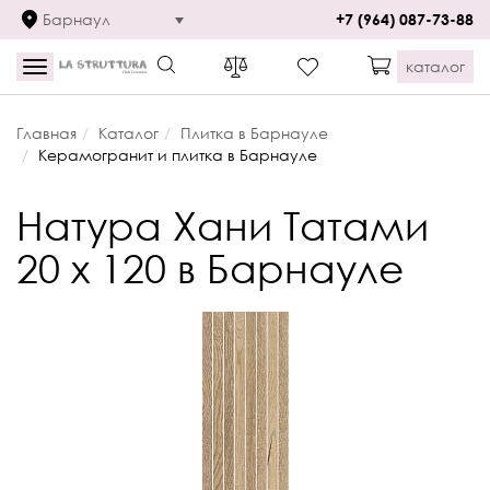
Барнаул
+7 (964) 087-73-88
каталог
Toggle
navigation
Главная
Каталог
Плитка в Барнауле
Керамогранит и плитка в Барнауле
Натура Хани Татами
20 x 120 в Барнауле