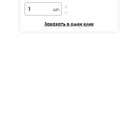
шт.
Заказать в один клик