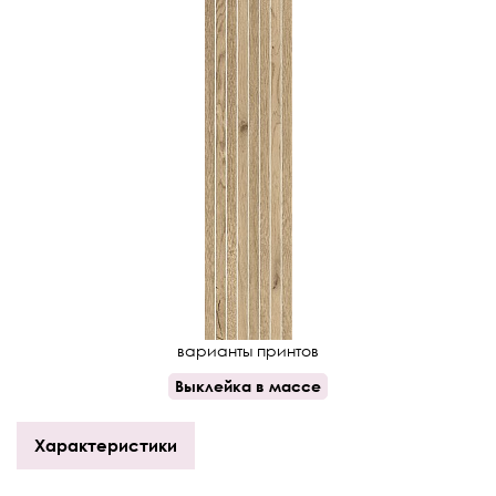
варианты принтов
Выклейка в массе
Характеристики