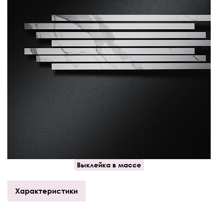
Выклейка в массе
Характеристики