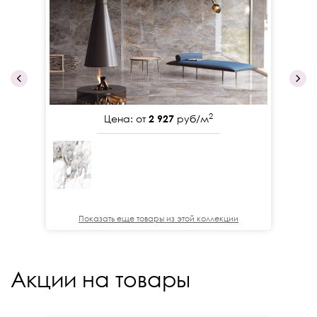
2
Цена: от
2 927
руб/м
Показать еще товары из этой коллекции
Акции на товары