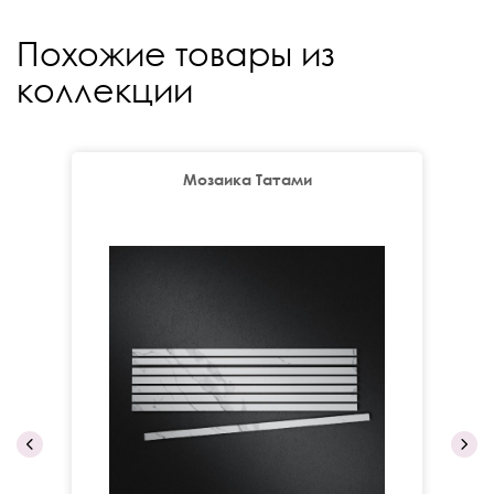
Похожие товары из
коллекции
Мозаика Татами