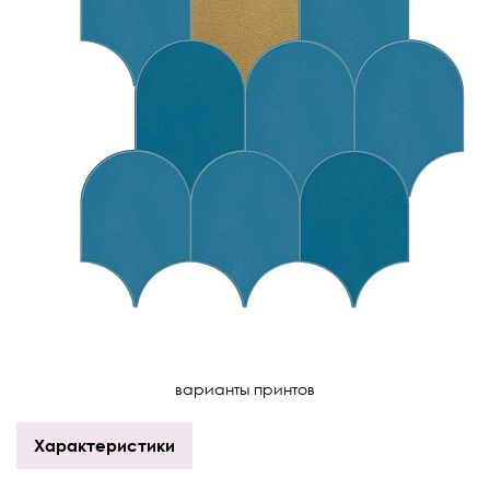
варианты принтов
Характеристики