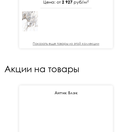
2
Цена: от
2 927
руб/м
Показать еще товары из этой коллекции
Акции на товары
Антик Блэк