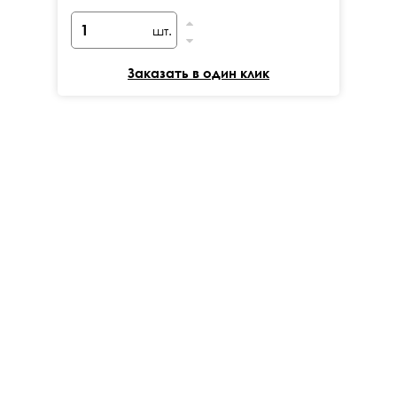
шт.
Заказать в один клик