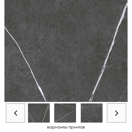
варианты принтов