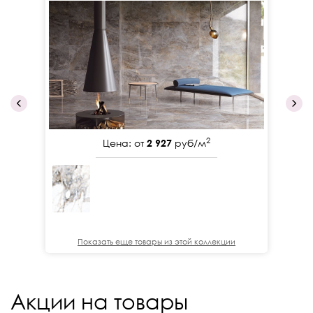
2
Цена: от
2 927
руб/м
Показать еще товары из этой коллекции
Акции на товары