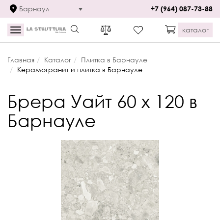
Барнаул
+7 (964) 087-73-88
каталог
Toggle
navigation
Главная
Каталог
Плитка в Барнауле
Керамогранит и плитка в Барнауле
Брера Уайт 60 x 120 в
Барнауле