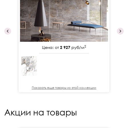
2
Цена: от
2 927
руб/м
Показать еще товары из этой коллекции
Акции на товары